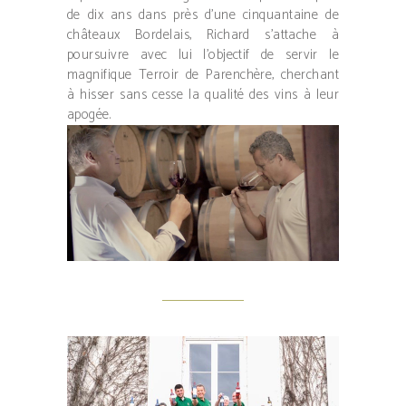
de dix ans dans près d’une cinquantaine de
châteaux Bordelais, Richard s’attache à
poursuivre avec lui l’objectif de servir le
magnifique Terroir de Parenchère, cherchant
à hisser sans cesse la qualité des vins à leur
apogée.