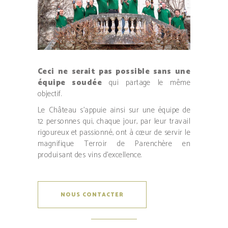
Ceci ne serait pas possible sans une
équipe soudée
qui partage le même
objectif.
Le Château s’appuie ainsi sur une équipe de
12 personnes qui, chaque jour, par leur travail
rigoureux et passionné, ont à cœur de servir le
magnifique Terroir de Parenchère en
produisant des vins d’excellence.
NOUS CONTACTER