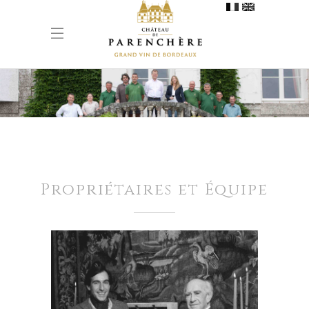
Propriétaires et Équipe