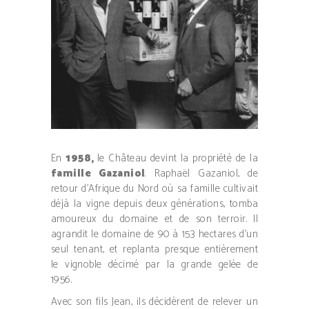
En
1958,
le Château devint la propriété de la
famille Gazaniol
. Raphaël Gazaniol, de
retour d’Afrique du Nord où sa famille cultivait
déjà la vigne depuis deux générations, tomba
amoureux du domaine et de son terroir. Il
agrandit le domaine de 90 à 153 hectares d’un
seul tenant, et replanta presque entièrement
le vignoble décimé par la grande gelée de
1956.
Avec son fils Jean, ils décidèrent de relever un