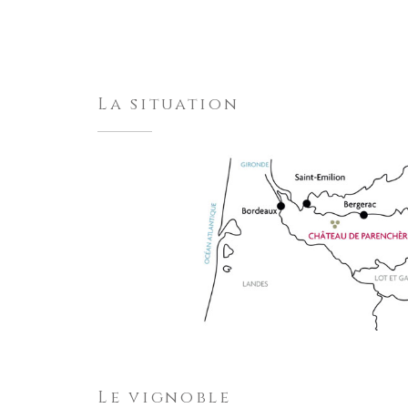
La situation
Le vignoble