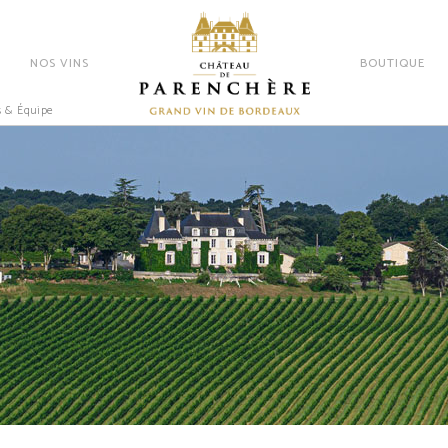
NOS VINS
BOUTIQUE
s & Équipe