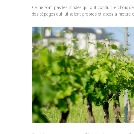
Ce ne sont pas les modes qui ont conduit le choix de 
des cépages qui lui soient propres et aptes à mettre en