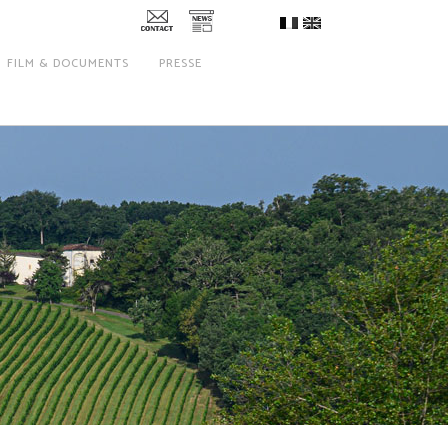
FILM & DOCUMENTS
PRESSE