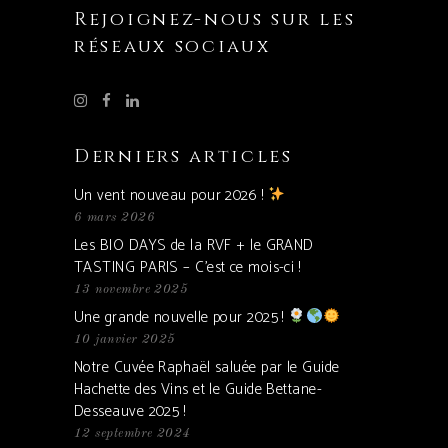
Rejoignez-nous sur les
réseaux sociaux
Derniers articles
Un vent nouveau pour 2026 !
6 mars 2026
Les BIO DAYS de la RVF + le GRAND
TASTING PARIS – C’est ce mois-ci !
13 novembre 2025
Une grande nouvelle pour 2025 !
10 janvier 2025
Notre Cuvée Raphaël saluée par le Guide
Hachette des Vins et le Guide Bettane-
Desseauve 2025 !
12 septembre 2024