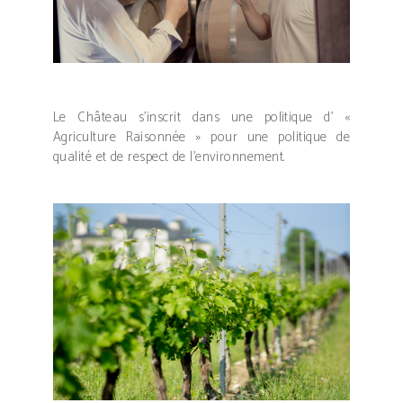
Le Château s’inscrit dans une politique d’ «
Agriculture Raisonnée » pour une politique de
qualité et de respect de l’environnement.