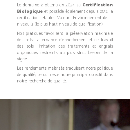
Le domaine a obtenu en 2024 sa
Certification
Biologique
et possède également depuis 2012 la
certification Haute Valeur Environnementale –
niveau 3 (le plus haut niveau de qualification).
Nos pratiques favorisent la préservation maximale
des sols : alternance d’enherbement et de travail
des sols, limitation des traitements et engrais
organiques restreints au plus strict besoin de la
vigne.
Les rendements maîtrisés traduisent notre politique
de qualité, ce qui reste notre principal objectif dans
notre recherche de qualité.