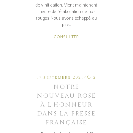
de vinification. Vient maintenant
l'heure de l'élaboration de nos
rouges. Nous avons échappé au
pire.
CONSULTER
17 septembre 2021
2
NOTRE
NOUVEAU ROSÉ
À L’HONNEUR
DANS LA PRESSE
FRANÇAISE