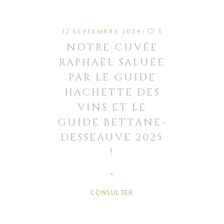
12 septembre 2024
3
NOTRE CUVÉE
RAPHAËL SALUÉE
PAR LE GUIDE
HACHETTE DES
VINS ET LE
GUIDE BETTANE-
DESSEAUVE 2025
!
CONSULTER