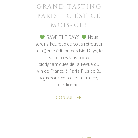
GRAND TASTING
PARIS – C’EST CE
MOIS-CI !
SAVE THE DAYS
Nous
serons heureux de vous retrouver
à la 3ème édition des Bio Days, le
salon des vins bio &
biodynamiques de la Revue du
Vin de France à Paris. Plus de 80
vignerons de toute la France,
sélectionnés
CONSULTER