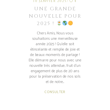
10 janvier 2025
4
UNE GRANDE
NOUVELLE POUR
2025 !
Chers Amis, Nous vous
souhaitons une merveilleuse
année 2025 ! Qu’elle soit
étincelante et remplie de joie et
de beaux moments de partage !
Elle démarre pour nous avec une
nouvelle très attendue, fruit d’un
engagement de plus de 20 ans
pour la préservation de nos sols
et de notre
CONSULTER