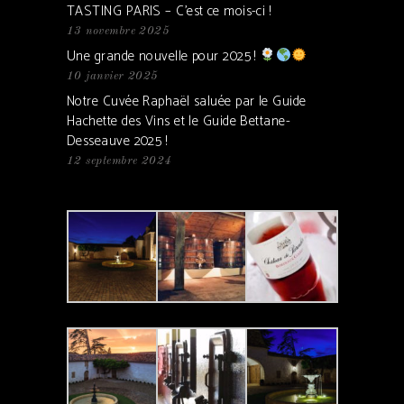
TASTING PARIS – C’est ce mois-ci !
13 novembre 2025
Une grande nouvelle pour 2025 !
10 janvier 2025
Notre Cuvée Raphaël saluée par le Guide
Hachette des Vins et le Guide Bettane-
Desseauve 2025 !
12 septembre 2024