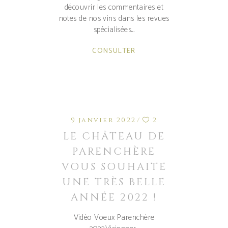
découvrir les commentaires et
notes de nos vins dans les revues
spécialisées.
CONSULTER
9 janvier 2022
2
LE CHÂTEAU DE
PARENCHÈRE
VOUS SOUHAITE
UNE TRÈS BELLE
ANNÉE 2022 !
Vidéo Voeux Parenchère