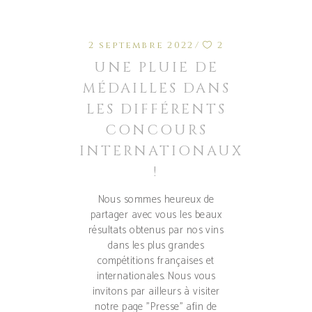
2 septembre 2022
2
UNE PLUIE DE
MÉDAILLES DANS
LES DIFFÉRENTS
CONCOURS
INTERNATIONAUX
!
Nous sommes heureux de
partager avec vous les beaux
résultats obtenus par nos vins
dans les plus grandes
compétitions françaises et
internationales. Nous vous
invitons par ailleurs à visiter
notre page "Presse" afin de