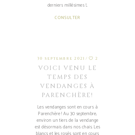
derniers millésimes !
CONSULTER
30 septembre 2021
2
VOICI VENU LE
TEMPS DES
VENDANGES À
PARENCHÈRE!
Les vendanges sont en cours à
Parenchère ! Au 30 septembre,
environ un tiers de la vendange
est désormais dans nos chais. Les
blancs et les rosés sont en cours