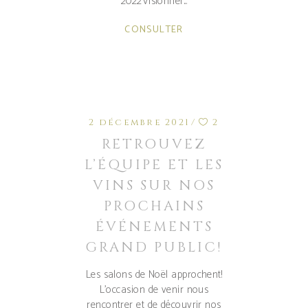
2022Visionner
CONSULTER
2 décembre 2021
2
RETROUVEZ
L’ÉQUIPE ET LES
VINS SUR NOS
PROCHAINS
ÉVÉNEMENTS
GRAND PUBLIC!
Les salons de Noël approchent!
L'occasion de venir nous
rencontrer et de découvrir nos